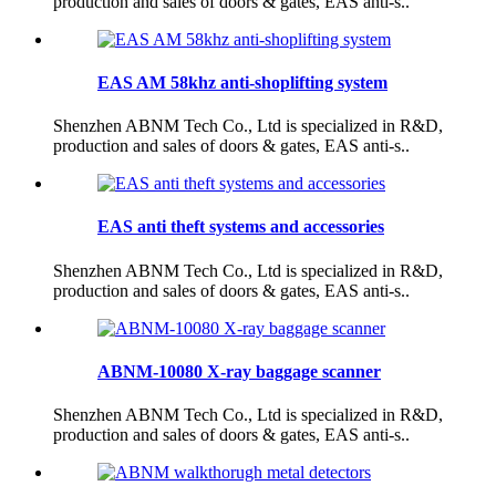
production and sales of doors & gates, EAS anti-s..
EAS AM 58khz anti-shoplifting system
Shenzhen ABNM Tech Co., Ltd is specialized in R&D,
production and sales of doors & gates, EAS anti-s..
EAS anti theft systems and accessories
Shenzhen ABNM Tech Co., Ltd is specialized in R&D,
production and sales of doors & gates, EAS anti-s..
ABNM-10080 X-ray baggage scanner
Shenzhen ABNM Tech Co., Ltd is specialized in R&D,
production and sales of doors & gates, EAS anti-s..