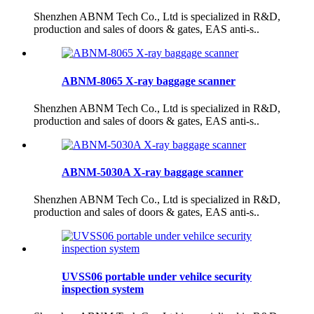
Shenzhen ABNM Tech Co., Ltd is specialized in R&D,
production and sales of doors & gates, EAS anti-s..
ABNM-8065 X-ray baggage scanner
Shenzhen ABNM Tech Co., Ltd is specialized in R&D,
production and sales of doors & gates, EAS anti-s..
ABNM-5030A X-ray baggage scanner
Shenzhen ABNM Tech Co., Ltd is specialized in R&D,
production and sales of doors & gates, EAS anti-s..
UVSS06 portable under vehilce security
inspection system