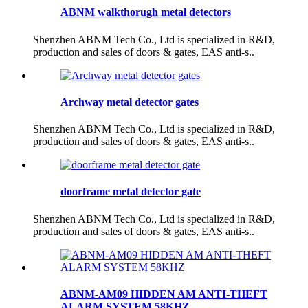
ABNM walkthorugh metal detectors
Shenzhen ABNM Tech Co., Ltd is specialized in R&D,
production and sales of doors & gates, EAS anti-s..
Archway metal detector gates
Shenzhen ABNM Tech Co., Ltd is specialized in R&D,
production and sales of doors & gates, EAS anti-s..
doorframe metal detector gate
Shenzhen ABNM Tech Co., Ltd is specialized in R&D,
production and sales of doors & gates, EAS anti-s..
ABNM-AM09 HIDDEN AM ANTI-THEFT
ALARM SYSTEM 58KHZ