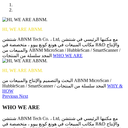
HI, WE ARE ABNM.
شنتشن ABNM Tech Co. ، Ltd, مع مكتبها الرئيسي في شنتشن
مكاتب المبيعات في هونغ كونغ ييوو ، متخصصة في R&D والإنتاج
والمبيعات من ABNM MicroScan / HubbleScan / SmartScanner /
المجد سلسلة من المنتجات
WHO WE ARE
HI, WE ARE ABNM.
البحث والتصميم والإنتاج والمبيعات من ABNM MicroScan /
HubbleScan / SmartScanner / المجد سلسلة من المنتجات
WHY &
HOW
Previous
Next
WHO WE ARE
شنتشن ABNM Tech Co. ، Ltd, مع مكتبها الرئيسي في شنتشن
مكاتب المبيعات في هونغ كونغ ييوو ، متخصصة في R&D والإنتاج