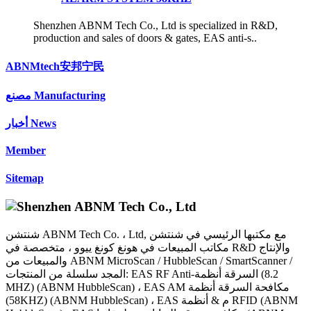
Shenzhen ABNM Tech Co., Ltd is specialized in R&D,
production and sales of doors & gates, EAS anti-s..
ABNMtech安邦宁民
مصنع Manufacturing
أخبار News
Member
Sitemap
شنتشن ABNM Tech Co. ، Ltd, مع مكتبها الرئيسي في شنتشن
مكاتب المبيعات في هونغ كونغ ييوو ، متخصصة في R&D والإنتاج
والمبيعات من ABNM MicroScan / HubbleScan / SmartScanner /
المجد سلسلة من المنتجات: EAS RF Anti-السرقة أنظمة (8.2
MHZ) (ABNM HubbleScan) ، EAS AM مكافحة السرقة أنظمة
(58KHZ) (ABNM HubbleScan) ، EAS م & أنظمة RFID (ABNM