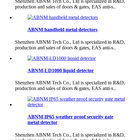
Shenzhen ABNM Tech Co., Ltd is specialized in R&D,
production and sales of doors & gates, EAS anti-s..
ABNM handheld metal detectors
Shenzhen ABNM Tech Co., Ltd is specialized in R&D,
production and sales of doors & gates, EAS anti-s..
ABNM-LD1000 liquid detector
Shenzhen ABNM Tech Co., Ltd is specialized in R&D,
production and sales of doors & gates, EAS anti-s..
ABNM IP65 weather proof security gate
metal detector
Shenzhen ABNM Tech Co., Ltd is specialized in R&D,