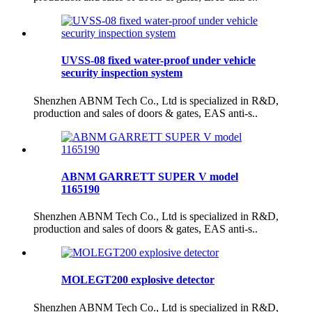
UVSS-08 fixed water-proof under vehicle
security inspection system
Shenzhen ABNM Tech Co., Ltd is specialized in R&D,
production and sales of doors & gates, EAS anti-s..
ABNM GARRETT SUPER V model
1165190
Shenzhen ABNM Tech Co., Ltd is specialized in R&D,
production and sales of doors & gates, EAS anti-s..
MOLEGT200 explosive detector
Shenzhen ABNM Tech Co., Ltd is specialized in R&D,