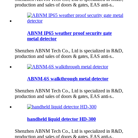
production and sales of doors & gates, EAS anti-s..
ABNM IP65 weather proof security gate
metal detector
Shenzhen ABNM Tech Co., Ltd is specialized in R&D,
production and sales of doors & gates, EAS anti-s..
ABNM-6S walkthrough metal detector
Shenzhen ABNM Tech Co., Ltd is specialized in R&D,
production and sales of doors & gates, EAS anti-s..
handheld liquid detector HD-300
Shenzhen ABNM Tech Co., Ltd is specialized in R&D,
production and sales of doors & gates, EAS anti-s..