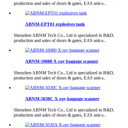
production and sales of doors & gates, EAS anti-s..
ABNM-EPT01 explosives tank
Shenzhen ABNM Tech Co., Ltd is specialized in R&D,
production and sales of doors & gates, EAS anti-s..
ABNM-10080 X-ray baggage scanner
Shenzhen ABNM Tech Co., Ltd is specialized in R&D,
production and sales of doors & gates, EAS anti-s..
ABNM-5030C X-ray baggage scanner
Shenzhen ABNM Tech Co., Ltd is specialized in R&D,
production and sales of doors & gates, EAS anti-s..