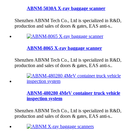
ABNM-5030A X-ray baggage scanner
Shenzhen ABNM Tech Co., Ltd is specialized in R&D,
production and sales of doors & gates, EAS anti-s..
ABNM-8065 X-ray baggage scanner
Shenzhen ABNM Tech Co., Ltd is specialized in R&D,
production and sales of doors & gates, EAS anti-s..
ABNM-480280 4MeV container truck vehicle
inspection system
Shenzhen ABNM Tech Co., Ltd is specialized in R&D,
production and sales of doors & gates, EAS anti-s..