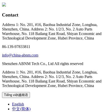
Contact
Address 1: No. 201, #16, Baohua Industrial Zone, Longhua,
Shenzhen, China. Address 2: No. 1/2/3, No. 2 Auto Parts
Warehouse, No. 118 Bailang East Road, Shiyan Economic and
Technological Development Zone, Hubei Province, China
86-139-97833811
info@china-abnm.com
Shenzhen ABNM Tech Co., Ltd All rights reserved
Address 1: No. 201, #16, Baohua Industrial Zone, Longhua,
Shenzhen, China. Address 2: No. 1/2/3, No. 2 Auto Parts
Warehouse, No. 118 Bailang East Road, Shiyan Economic and
Technological Development Zone, Hubei Province, China
Tiếng việt越南语
English
中文(简体)