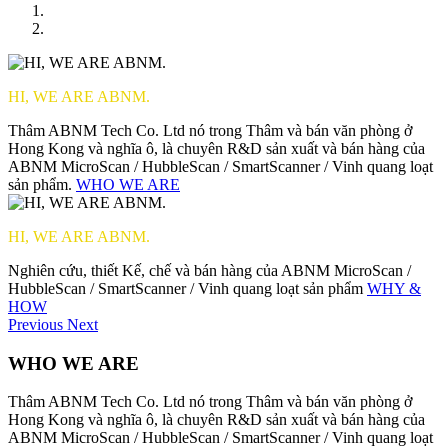
HI, WE ARE ABNM.
Thâm ABNM Tech Co. Ltd nó trong Thâm và bán văn phòng ở
Hong Kong và nghĩa ô, là chuyên R&D sản xuất và bán hàng của
ABNM MicroScan / HubbleScan / SmartScanner / Vinh quang loạt
sản phẩm.
WHO WE ARE
HI, WE ARE ABNM.
Nghiên cứu, thiết Kế, chế và bán hàng của ABNM MicroScan /
HubbleScan / SmartScanner / Vinh quang loạt sản phẩm
WHY &
HOW
Previous
Next
WHO WE ARE
Thâm ABNM Tech Co. Ltd nó trong Thâm và bán văn phòng ở
Hong Kong và nghĩa ô, là chuyên R&D sản xuất và bán hàng của
ABNM MicroScan / HubbleScan / SmartScanner / Vinh quang loạt